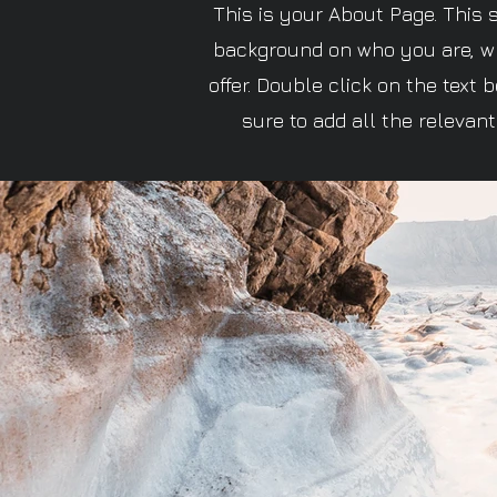
This is your About Page. This s
background on who you are, w
offer. Double click on the text
sure to add all the relevant