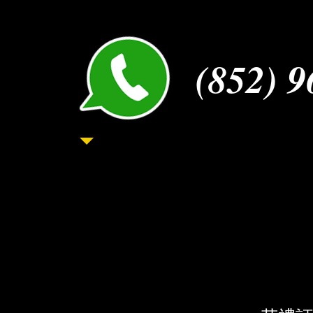
訂單確認。
(852) 