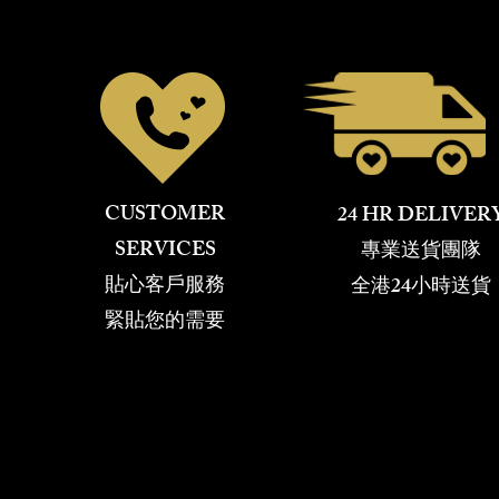
CUSTOMER
24 HR DELIVER
SERVICES
專業送貨團隊
​貼心客戶服務
全港24小時送貨
緊貼您的需要