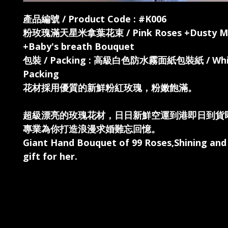
產品編號 / Product Code : #K006
粉玫瑰滿天星米拿葉花束 / Pink Roses +Dusty Mil
+Baby's breath Bouquet
包裝 / Packing : 高級白色防水霧面紙包裝紙 / Whi
Packing
花材採用優質的新鮮粉紅玫瑰，粉嫩飽滿。
超級漂亮的玫瑰花材，日日新鮮空運到港即日到貨
專業為你打造浪漫求婚難忘回憶。
Giant Hand Bouquet of 99 Roses,Shining an
gift for her.