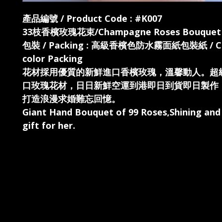
產品編號 / Product Code : #K007
33枝香檳玫瑰花束/Champagne Roses Bouquet
包裝 / Packing : 高級香檳色防水霧面紙包裝紙 / C
color Packing
花材採用優質的新鮮進口香檳玫瑰，溫馨動人。超
口玫瑰花材，日日新鮮空運到港即日到貨即日製作
打造浪漫求婚難忘回憶。
Giant Hand Bouquet of 99 Roses,Shining an
gift for her.