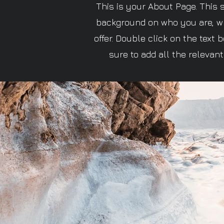
This is your About Page. This s
background on who you are, w
offer. Double click on the text
sure to add all the relevant