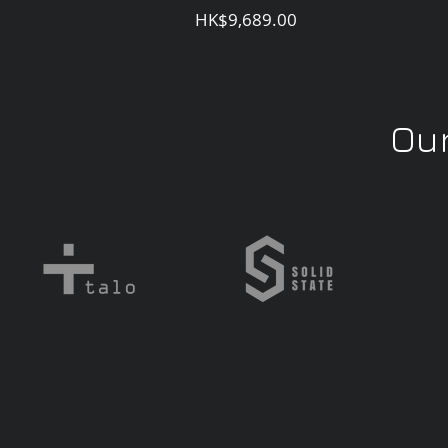
価格
HK$9,689.00
Our