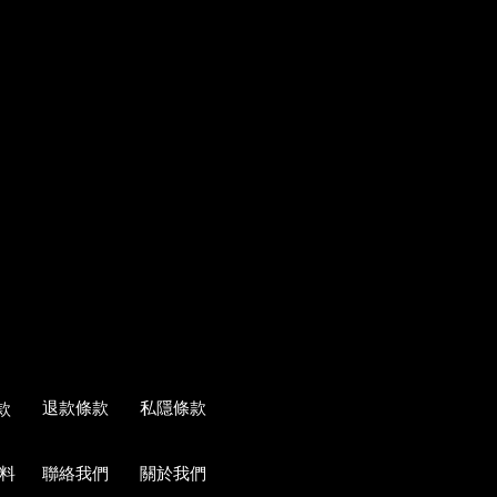
退款條款
私隱條款
款
料
聯絡我們
關於我們