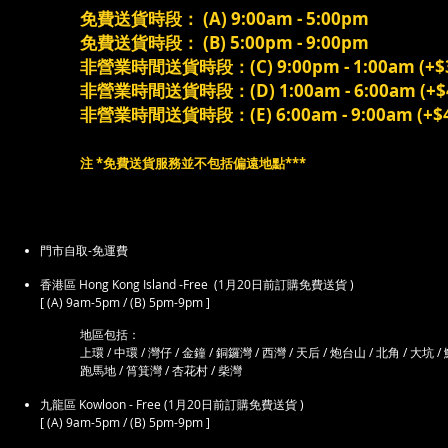
免費送貨時段： (A) 9:00am - 5:00pm
免費送貨時段： (B) 5:00pm - 9:00pm
非營業時間送貨時段：(C) 9:00pm - 1:00am (+$
非營業時間送貨時段：(D) 1:00am - 6:00am (+$
非營業時間送貨時段：(E) 6:00am - 9:00am (+$4
​注 *免費送貨服務並不包括偏遠地點***
門市自取-免運費
香港區 Hong Kong Island -Free (1月20日前訂購免費送貨 )
[ (A) 9am-5pm / (B) 5pm-9pm ]
地區​包括：
上環 / 中環 / 灣仔 / 金鐘 / 銅鑼灣 / 西灣 / 天后 / 炮台山 / 北角 / 大坑 
跑馬地 / 筲箕灣 / 杏花村 / 柴灣
九龍區 Kowloon - Free (1月20日前訂購免費送貨 )
[ (A) 9am-5pm / (B) 5pm-9pm ]