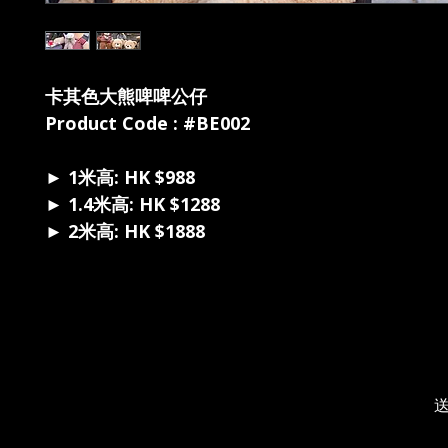
卡其色大熊啤啤公仔
Product Code : #BE002
► 1米高: HK $988
► 1.4米高: HK $1288
► 2米高: HK $1888