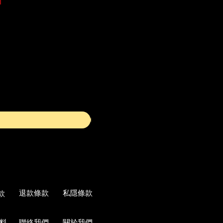
退款條款
私隱條款
款
料
聯絡我們
關於我們