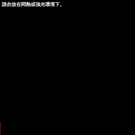
，請勿放在悶熱或強光環境下。