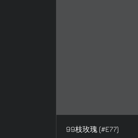
99枝玫瑰 (#E77)