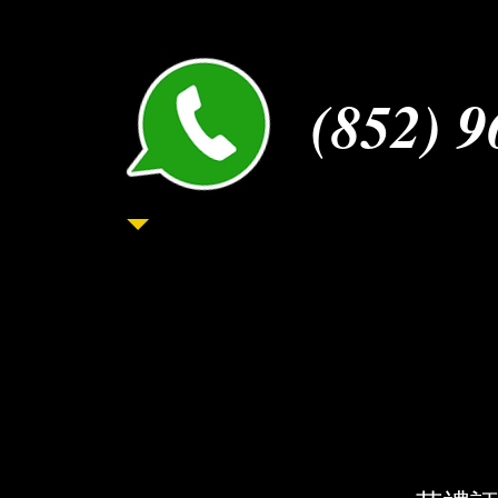
訂單確認。
(852) 