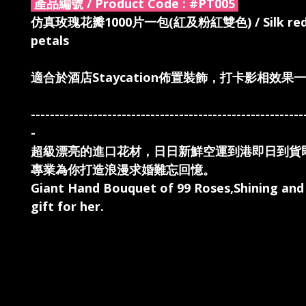
產品編號 / Product Code :
#PT005
仿真玫瑰花瓣1000片一包(紅及粉紅雙色) / Silk red p
petals
適合於酒店Staycation佈置裝飾，打卡影相效果
---------------------------------------------------------
-
超級漂亮的進口花材，日日新鮮空運到港即日到貨
專業為你打造浪漫求婚難忘回憶。
Giant Hand Bouquet of 99 Roses,Shining an
gift for her.