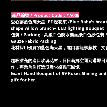
產品編號 / Product Code :
#A006
愛心藤藍色滿天星LED燈花束 /Blue Baby's breath
shape willow branch+ LED lighting Bouquet
包裝 / Packing : 高級白色防水霧面紙白色紗包裝 / 
Gauze Fabric Packing
花材採用優質的藍色滿天星，進口雲龍柳藤枝，文
超級漂亮的進口玫瑰花材，日日新鮮空運到港即日
作，專業為你打造浪漫求婚難忘回憶。
Giant Hand Bouquet of 99 Roses,Shining an
gift for her.