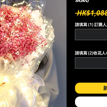
 HK$1,088
請填寫 (1) 訂
請填寫 (2)收