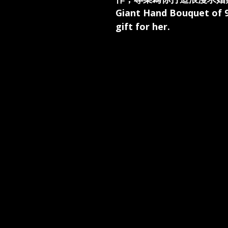
Giant Hand Bouquet of 
gift for her.