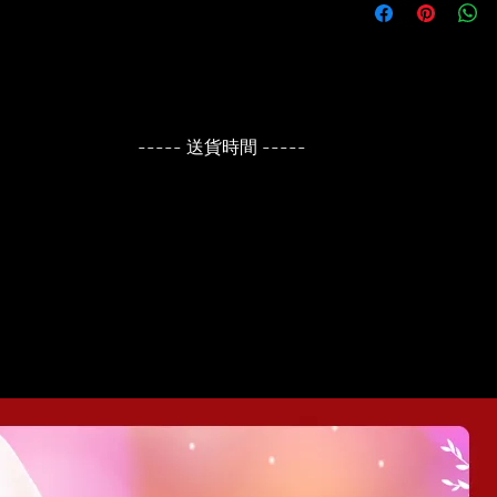
----- 送貨時間 -----