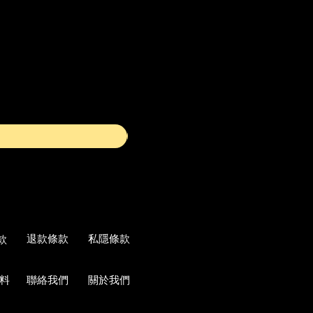
退款條款
私隱條款
款
料
聯絡我們
關於我們