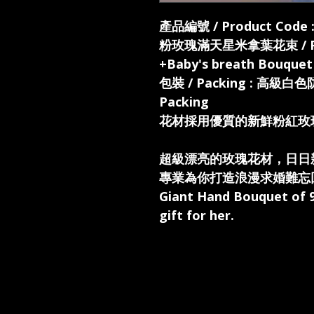
產品編號 / Product Code :
粉玫瑰滿天星米拿葉花束 / Pink 
+Baby's breath Bouquet
包裝 / Packing : 高級白
Packing
花材採用優質的新鮮粉紅玫
超級漂亮的玫瑰花材，日日
專業為你打造浪漫求婚難忘
Giant Hand Bouquet of 
gift for her.