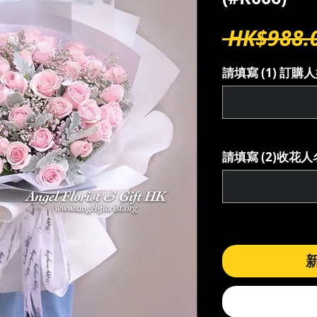
 HK$988.
請填寫 (1) 訂
請填寫 (2)收