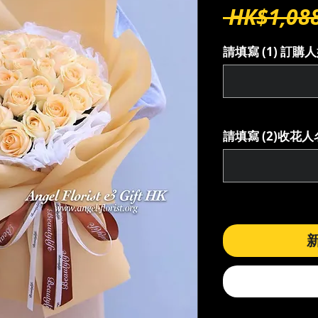
 HK$1,088
請填寫 (1) 訂
請填寫 (2)收