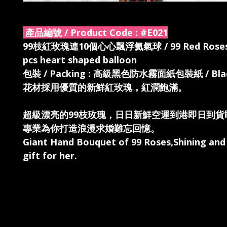
產品編號 / Product Code :
#E021
99枝紅玫瑰連10個心心飄浮氦氣球 / 99 Red Roses 
pcs heart shaped balloon
包裝 / Packing : 高級黑色防水霧面紙包裝紙 / Blac
花材採用優質的新鮮紅玫瑰，紅潤飽滿。
超級漂亮的99枝玫瑰，日日新鮮空運到港即日到貨
專業為你打造浪漫求婚難忘回憶。
Giant Hand Bouquet of 99 Roses,Shining an
gift for her.