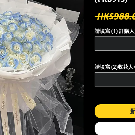
 HK$988.
請填寫 (1) 訂
請填寫 (2)收