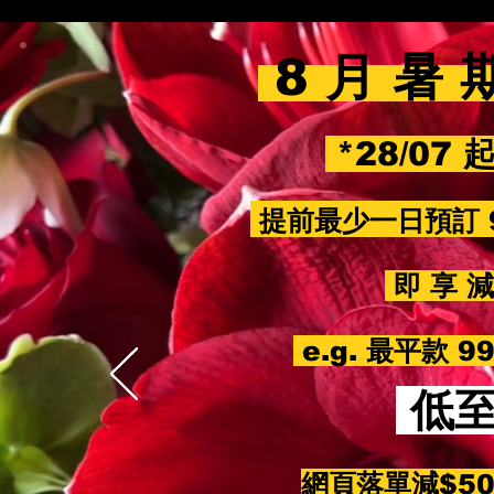
8 月 暑 
*28/07 
提前最少一日預訂 
即 享 減 
e.g. 最平款 
低
網頁落單減$5