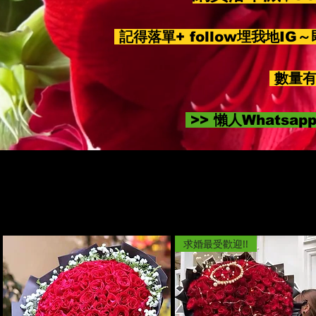
記得落單+ follow埋我地IG
數量有
>> 懶人Whatsa
求婚最受歡迎!!