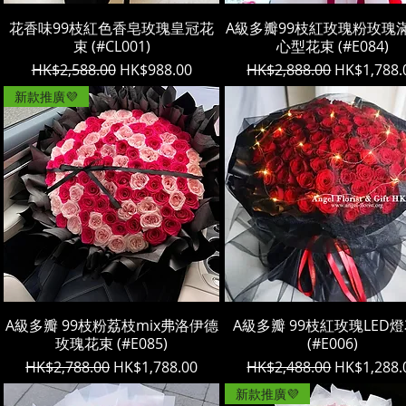
花香味99枝紅色香皂玫瑰皇冠花
A級多瓣99枝紅玫瑰粉玫瑰
束 (#CL001)
心型花束 (#E084)
一般價格
促銷價格
一般價格
促銷價格
HK$2,588.00
HK$988.00
HK$2,888.00
HK$1,788.
新款推廣💜
A級多瓣 99枝粉荔枝mix弗洛伊德
A級多瓣 99枝紅玫瑰LED
玫瑰花束 (#E085)
(#E006)
一般價格
促銷價格
一般價格
促銷價格
HK$2,788.00
HK$1,788.00
HK$2,488.00
HK$1,288.
新款推廣💜