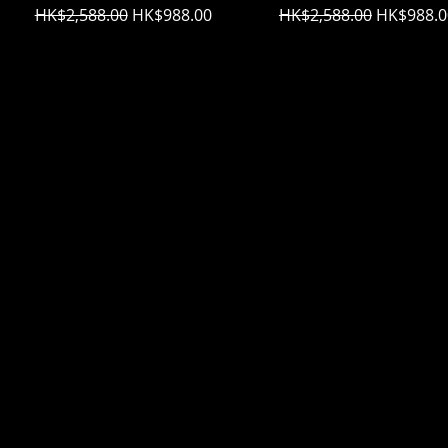
一般價格
促銷價格
一般價格
促銷價格
HK$2,588.00
HK$988.00
HK$2,588.00
HK$988.0