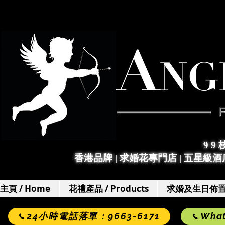
9 9
香港品牌 | 求婚花專門店
|
五星級酒店
主頁 / Home
花禮產品 / Products
求婚及生日佈置 / 
24小時電話落單：9663-6171
Wha